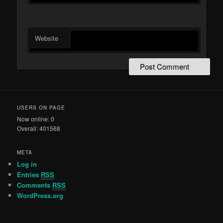
Website
USERS ON PAGE
Now online: 0
Overall: 401568
META
Log in
Entries
RSS
Comments
RSS
WordPress.org