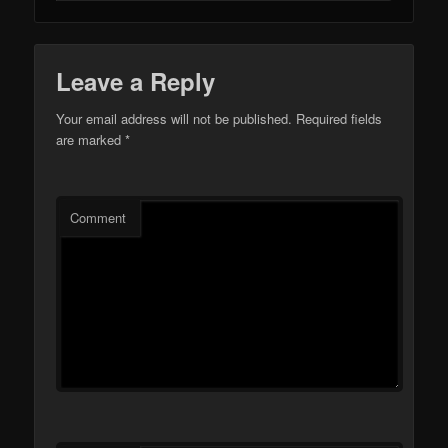
Leave a Reply
Your email address will not be published.
Required fields
are marked
*
Comment