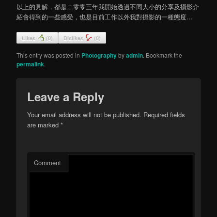
以上的見解，都是二零零三年我開始透過不同大小的分享及攝影介
紹會得到的一些感受，也是目前工作以外我對攝影的一種態度…
Likes
(
0
)
Dislikes
(
0
)
This entry was posted in
Photography
by
admin
. Bookmark the
permalink
.
Leave a Reply
Your email address will not be published.
Required fields
are marked
*
Comment