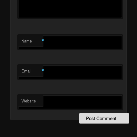
*
Name
*
Email
Website